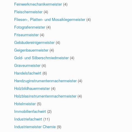
Feinwerkmechanikermeister
(4)
Fleischermeister
(4)
Fliesen-, Platten- und Mosaiklegermeister
(4)
Fotografenmeister
(4)
Friseurmeister
(4)
Gebäudereinigermeister
(4)
Geigenbauermeister
(4)
Gold- und Silberschmiedmeister
(4)
Graveurmeister
(4)
Handelsfachwirt
(6)
Handzuginstrumentenmachermeister
(4)
Holzbildhauermeister
(4)
Holzblasinstrumentenmachermeister
(4)
Hotelmeister
(5)
Immobilienfachwirt
(2)
Industriefachwirt
(11)
Industriemeister Chemie
(9)