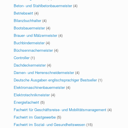
Beton- und Stahlbetonbauermeister
(4)
Betriebswirt
(4)
Bilanzbuchhalter
(4)
Bootsbauermeister
(4)
Brauer- und Mälzermeister
(4)
Buchbindermeister
(4)
Büchsenmachermeister
(4)
Controller
(1)
Dachdeckermeister
(4)
Damen- und Herrenschneidermeister
(4)
Deutsche Ausgaben englischsprachiger Bestseller
(1)
Elektromaschinenbauermeister
(4)
Elektrotechnikmeister
(4)
Energiefachwirt
(5)
Fachwirt für Geschäftsreise- und Mobilitätsmanagement
(4)
Fachwirt im Gastgewerbe
(5)
Fachwirt im Sozial- und Gesundheitswesen
(15)