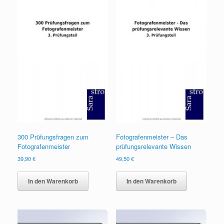
300 Prüfungsfragen zum
Fotografenmeister – Das
Fotografenmeister
prüfungsrelevante Wissen
39,90
€
49,50
€
In den Warenkorb
In den Warenkorb