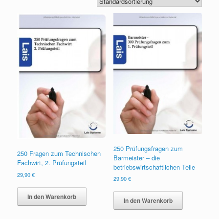
250 Prüfungsfragen zum
250 Fragen zum Technischen
Barmeister – die
Fachwirt, 2. Prüfungsteil
betriebswirtschaftlichen Teile
29,90
€
29,90
€
In den Warenkorb
In den Warenkorb