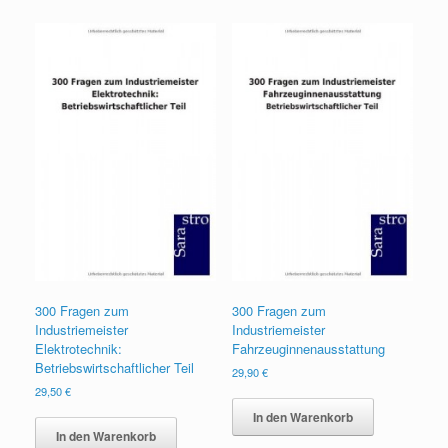
300 Fragen zum
300 Fragen zum
Industriemeister
Industriemeister
Elektrotechnik:
Fahrzeuginnenausstattung
Betriebswirtschaftlicher Teil
29,90
€
29,50
€
In den Warenkorb
In den Warenkorb