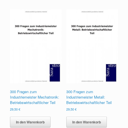
300 Fragen zum
300 Fragen zum
Industriemeister Mechatronik:
Industriemeister Metall:
Betriebswirtschaftlicher Teil
Betriebswirtschaftlicher Teil
29,50
€
29,50
€
In den Warenkorb
In den Warenkorb