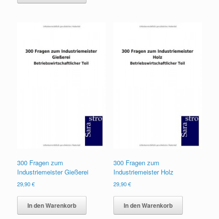
300 Fragen zum
300 Fragen zum
Industriemeister Gießerei
Industriemeister Holz
29,90
€
29,90
€
In den Warenkorb
In den Warenkorb