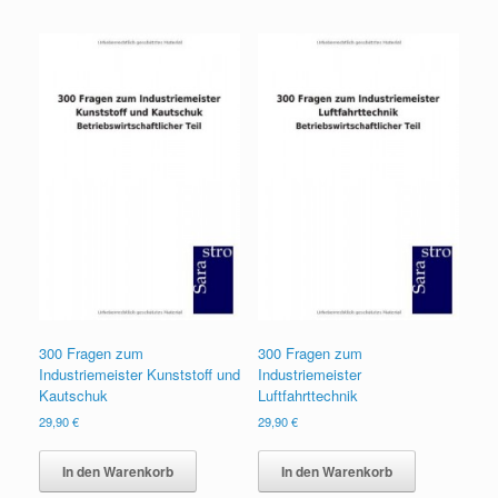
300 Fragen zum
300 Fragen zum
Industriemeister Kunststoff und
Industriemeister
Kautschuk
Luftfahrttechnik
29,90
€
29,90
€
In den Warenkorb
In den Warenkorb