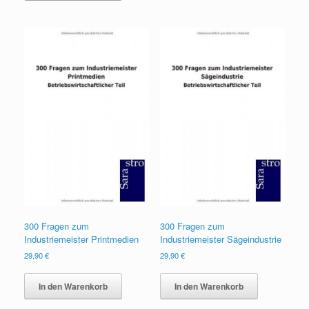
300 Fragen zum
300 Fragen zum
Industriemeister Printmedien
Industriemeister Sägeindustrie
29,90
€
29,90
€
In den Warenkorb
In den Warenkorb