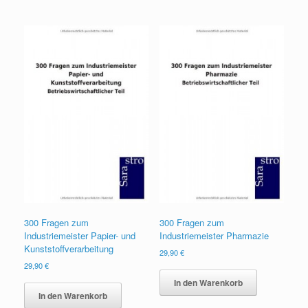
300 Fragen zum
300 Fragen zum
Industriemeister Papier- und
Industriemeister Pharmazie
Kunststoffverarbeitung
29,90
€
29,90
€
In den Warenkorb
In den Warenkorb