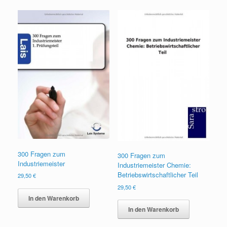
300 Fragen zum
300 Fragen zum
Industriemeister
Industriemeister Chemie:
Betriebswirtschaftlicher Teil
29,50
€
29,50
€
In den Warenkorb
In den Warenkorb