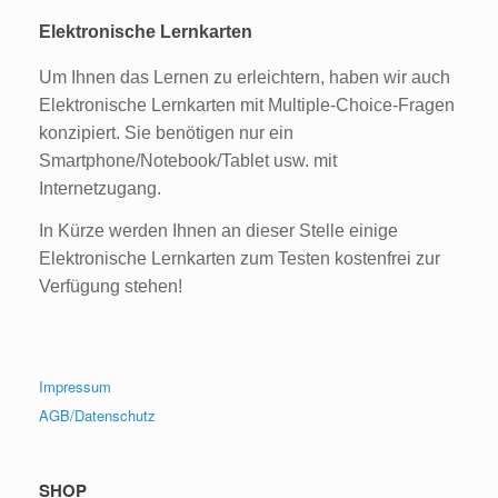
Elektronische Lernkarten
Um Ihnen das Lernen zu erleichtern, haben wir auch
Elektronische Lernkarten mit Multiple-Choice-Fragen
konzipiert. Sie benötigen nur ein
Smartphone/Notebook/Tablet usw. mit
Internetzugang.
In Kürze werden Ihnen an dieser Stelle einige
Elektronische Lernkarten zum Testen kostenfrei zur
Verfügung stehen!
Impressum
AGB/Datenschutz
SHOP