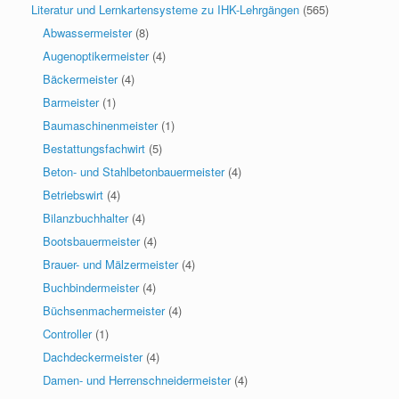
Literatur und Lernkartensysteme zu IHK-Lehrgängen
(565)
Abwassermeister
(8)
Augenoptikermeister
(4)
Bäckermeister
(4)
Barmeister
(1)
Baumaschinenmeister
(1)
Bestattungsfachwirt
(5)
Beton- und Stahlbetonbauermeister
(4)
Betriebswirt
(4)
Bilanzbuchhalter
(4)
Bootsbauermeister
(4)
Brauer- und Mälzermeister
(4)
Buchbindermeister
(4)
Büchsenmachermeister
(4)
Controller
(1)
Dachdeckermeister
(4)
Damen- und Herrenschneidermeister
(4)