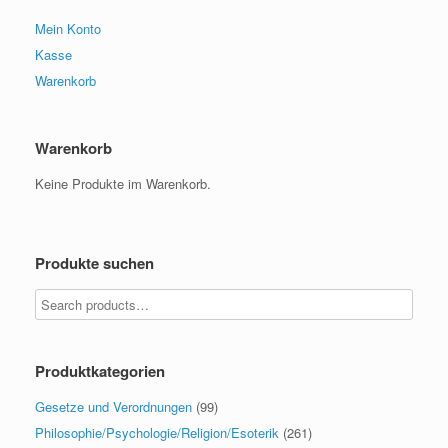
Mein Konto
Kasse
Warenkorb
Warenkorb
Keine Produkte im Warenkorb.
Produkte suchen
Produktkategorien
Gesetze und Verordnungen
(99)
Philosophie/Psychologie/Religion/Esoterik
(261)