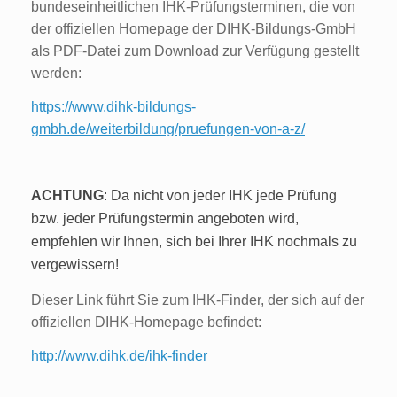
bundeseinheitlichen IHK-Prüfungsterminen, die von
der offiziellen Homepage der DIHK-Bildungs-GmbH
als PDF-Datei zum Download zur Verfügung gestellt
werden:
https://www.dihk-bildungs-
gmbh.de/weiterbildung/pruefungen-von-a-z/
ACHTUNG
: Da nicht von jeder IHK jede Prüfung
bzw. jeder Prüfungstermin angeboten wird,
empfehlen wir Ihnen, sich bei Ihrer IHK nochmals zu
vergewissern!
Dieser Link führt Sie zum IHK-Finder, der sich auf der
offiziellen DIHK-Homepage befindet:
http://www.dihk.de/ihk-finder