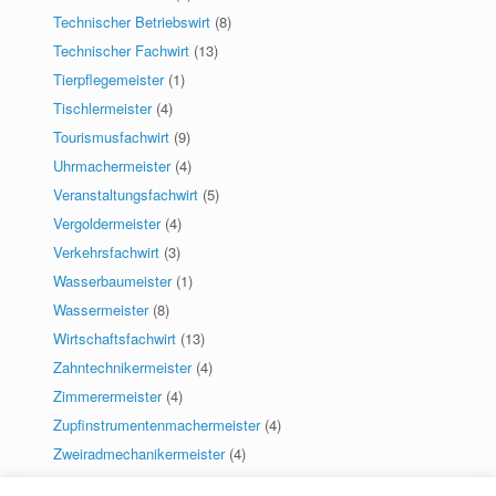
Technischer Betriebswirt
(8)
Technischer Fachwirt
(13)
Tierpflegemeister
(1)
Tischlermeister
(4)
Tourismusfachwirt
(9)
Uhrmachermeister
(4)
Veranstaltungsfachwirt
(5)
Vergoldermeister
(4)
Verkehrsfachwirt
(3)
Wasserbaumeister
(1)
Wassermeister
(8)
Wirtschaftsfachwirt
(13)
Zahntechnikermeister
(4)
Zimmerermeister
(4)
Zupfinstrumentenmachermeister
(4)
Zweiradmechanikermeister
(4)