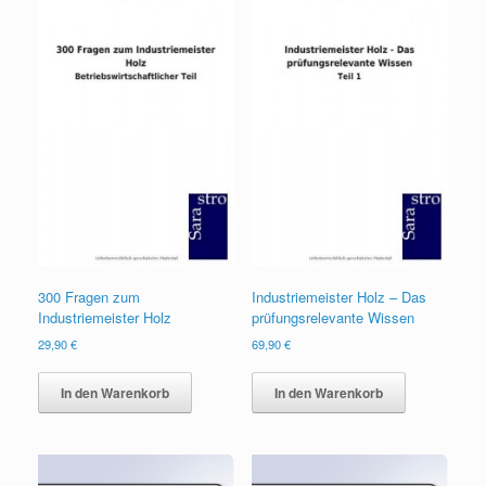
300 Fragen zum
Industriemeister Holz – Das
Industriemeister Holz
prüfungsrelevante Wissen
29,90
€
69,90
€
In den Warenkorb
In den Warenkorb