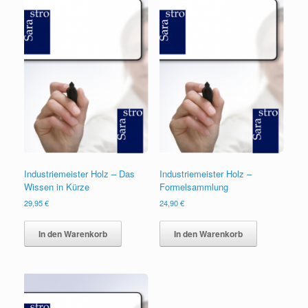
Industriemeister Holz – Das
Industriemeister Holz –
Wissen in Kürze
Formelsammlung
29,95
€
24,90
€
In den Warenkorb
In den Warenkorb