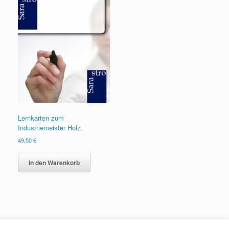
Lernkarten zum
Industriemeister Holz
49,50
€
In den Warenkorb