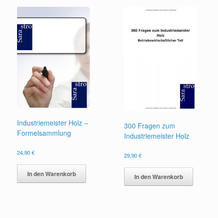
Industriemeister Holz –
300 Fragen zum
Formelsammlung
Industriemeister Holz
24,90
€
29,90
€
In den Warenkorb
In den Warenkorb