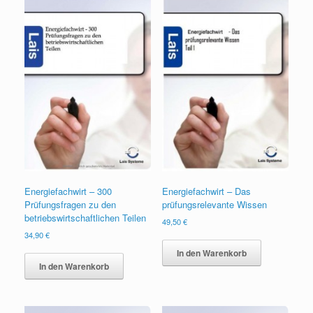
Energiefachwirt – 300
Energiefachwirt – Das
Prüfungsfragen zu den
prüfungsrelevante Wissen
betriebswirtschaftlichen Teilen
49,50
€
34,90
€
In den Warenkorb
In den Warenkorb