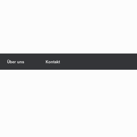
Über uns
Kontakt