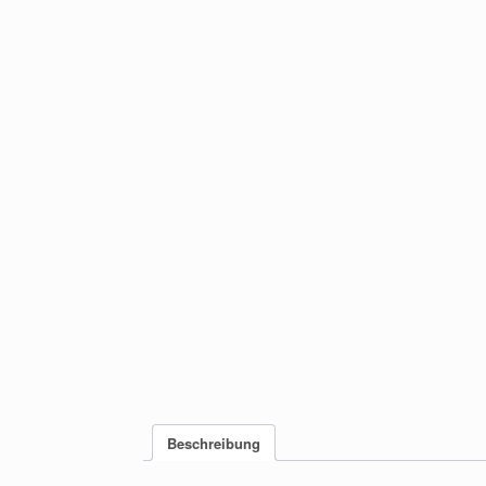
Beschreibung