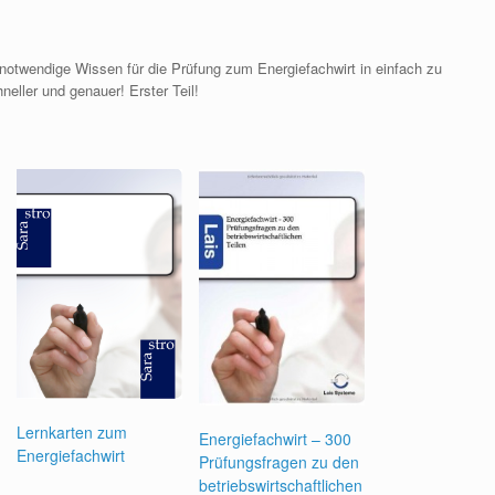
 notwendige Wissen für die Prüfung zum Energiefachwirt in einfach zu
neller und genauer! Erster Teil!
Lernkarten zum
Energiefachwirt – 300
Energiefachwirt
Prüfungsfragen zu den
betriebswirtschaftlichen