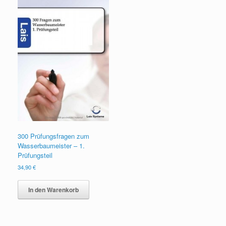
300 Prüfungsfragen zum
Wasserbaumeister – 1.
Prüfungsteil
34,90
€
In den Warenkorb