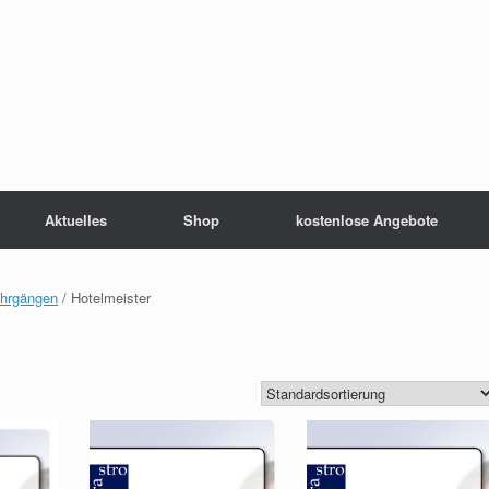
Aktuelles
Shop
kostenlose Angebote
ehrgängen
/ Hotelmeister