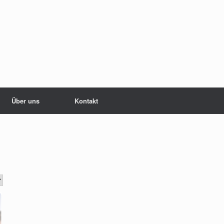
Über uns
Kontakt