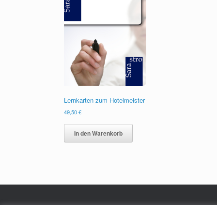
Lernkarten zum Hotelmeister
49,50
€
In den Warenkorb