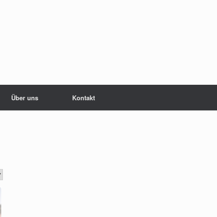
Über uns
Kontakt