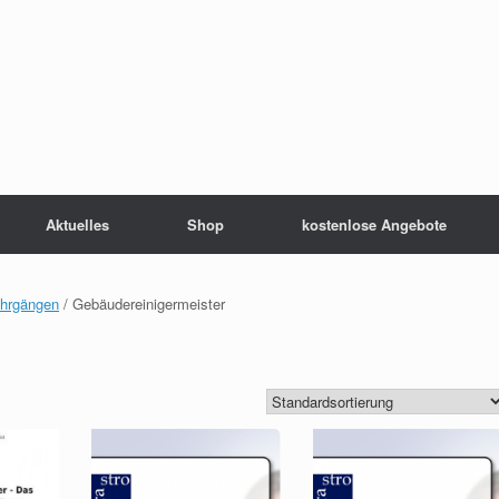
Aktuelles
Shop
kostenlose Angebote
ehrgängen
/ Gebäudereinigermeister