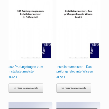
300 Prüfungsfragen zum
Installateurmeister – Das
Installateurmeister
prüfungsrelevante Wissen
39,90
€
49,50
€
In den Warenkorb
In den Warenkorb