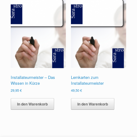
Installateurmeister – Das
Lernkarten zum
Wissen in Kürze
Installateurmeister
29,95
€
49,50
€
In den Warenkorb
In den Warenkorb