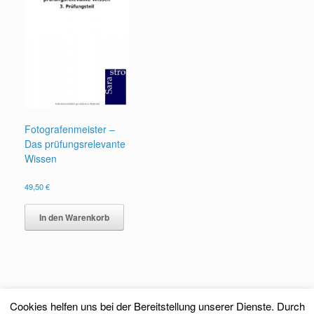
Fotografenmeister –
Das prüfungsrelevante
Wissen
49,50
€
In den Warenkorb
Cookies helfen uns bei der Bereitstellung unserer Dienste. Durch