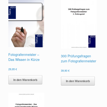
Fotografenmeister –
300 Prüfungsfragen
Das Wissen in Kürze
zum Fotografenmeister
29,95
€
39,90
€
In den Warenkorb
In den Warenkorb