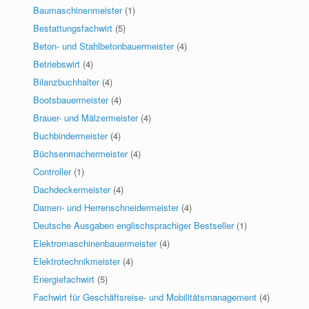
Baumaschinenmeister
(1)
Bestattungsfachwirt
(5)
Beton- und Stahlbetonbauermeister
(4)
Betriebswirt
(4)
Bilanzbuchhalter
(4)
Bootsbauermeister
(4)
Brauer- und Mälzermeister
(4)
Buchbindermeister
(4)
Büchsenmachermeister
(4)
Controller
(1)
Dachdeckermeister
(4)
Damen- und Herrenschneidermeister
(4)
Deutsche Ausgaben englischsprachiger Bestseller
(1)
Elektromaschinenbauermeister
(4)
Elektrotechnikmeister
(4)
Energiefachwirt
(5)
Fachwirt für Geschäftsreise- und Mobilitätsmanagement
(4)