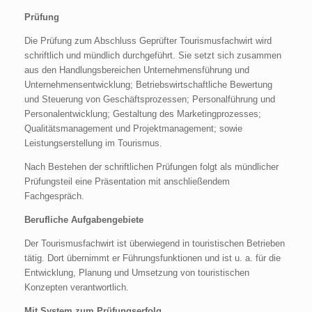
Prüfung
Die Prüfung zum Abschluss Geprüfter Tourismusfachwirt wird
schriftlich und mündlich durchgeführt. Sie setzt sich zusammen
aus den Handlungsbereichen Unternehmensführung und
Unternehmensentwicklung; Betriebswirtschaftliche Bewertung
und Steuerung von Geschäftsprozessen; Personalführung und
Personalentwicklung; Gestaltung des Marketingprozesses;
Qualitätsmanagement und Projektmanagement; sowie
Leistungserstellung im Tourismus.
Nach Bestehen der schriftlichen Prüfungen folgt als mündlicher
Prüfungsteil eine Präsentation mit anschließendem
Fachgespräch.
Berufliche Aufgabengebiete
Der Tourismusfachwirt ist überwiegend in touristischen Betrieben
tätig. Dort übernimmt er Führungsfunktionen und ist u. a. für die
Entwicklung, Planung und Umsetzung von touristischen
Konzepten verantwortlich.
Mit System zum Prüfungserfolg