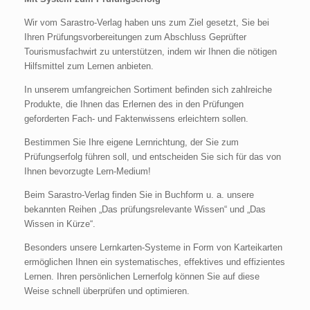
Wir vom Sarastro-Verlag haben uns zum Ziel gesetzt, Sie bei
Ihren Prüfungsvorbereitungen zum Abschluss Geprüfter
Tourismusfachwirt zu unterstützen, indem wir Ihnen die nötigen
Hilfsmittel zum Lernen anbieten.
In unserem umfangreichen Sortiment befinden sich zahlreiche
Produkte, die Ihnen das Erlernen des in den Prüfungen
geforderten Fach- und Faktenwissens erleichtern sollen.
Bestimmen Sie Ihre eigene Lernrichtung, der Sie zum
Prüfungserfolg führen soll, und entscheiden Sie sich für das von
Ihnen bevorzugte Lern-Medium!
Beim Sarastro-Verlag finden Sie in Buchform u. a. unsere
bekannten Reihen „Das prüfungsrelevante Wissen“ und „Das
Wissen in Kürze“.
Besonders unsere Lernkarten-Systeme in Form von Karteikarten
ermöglichen Ihnen ein systematisches, effektives und effizientes
Lernen. Ihren persönlichen Lernerfolg können Sie auf diese
Weise schnell überprüfen und optimieren.