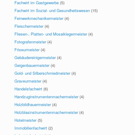
Fachwirt im Gastgewerbe
(5)
Fachwirt im Sozial- und Gesundheitswesen
(15)
Feinwerkmechanikermeister
(4)
Fleischermeister
(4)
Fliesen-, Platten- und Mosaiklegermeister
(4)
Fotografenmeister
(4)
Friseurmeister
(4)
Gebäudereinigermeister
(4)
Geigenbauermeister
(4)
Gold- und Silberschmiedmeister
(4)
Graveurmeister
(4)
Handelsfachwirt
(6)
Handzuginstrumentenmachermeister
(4)
Holzbildhauermeister
(4)
Holzblasinstrumentenmachermeister
(4)
Hotelmeister
(5)
Immobilienfachwirt
(2)