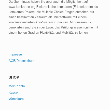
Darüber hinaus haben Sie aber auch die Möglichkeit auf
www.lernkarten.org Elektronische Lernkarten (E-Lernkarten) als
Lernkarten-Pakete, die Multiple-Choice-Fragen enthalten, für
einen bestimmten Zeitraum als Mietsoftware mit einem
kundenorientierten Abo-System zu kaufen. Mit unseren E-
Lernkarten sind Sie in der Lage, das Prüfungswissen online mit
einem hohen Grad an Flexibilität und Mobilität zu lernen.
Impressum
AGB/Datenschutz
SHOP
Mein Konto
Kasse
Warenkorb