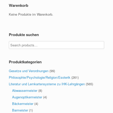
Warenkorb
Keine Produkte im Warenkorb.
Produkte suchen
Produktkategorien
Gesetze und Verordnungen
(99)
Philosophie/Psychologie/Religion/Esoterik
(261)
Literatur und Lernkartensysteme zu IHK-Lehrgängen
(565)
Abwassermeister
(8)
Augenoptikermeister
(4)
Bäckermeister
(4)
Barmeister
(1)