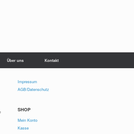
Über uns
Kontakt
Impressum
AGB/Datenschutz
SHOP
e
Mein Konto
Kasse