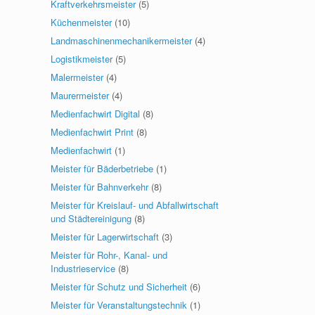
Kraftverkehrsmeister
(5)
Küchenmeister
(10)
Landmaschinenmechanikermeister
(4)
Logistikmeister
(5)
Malermeister
(4)
Maurermeister
(4)
Medienfachwirt Digital
(8)
Medienfachwirt Print
(8)
Medienfachwirt
(1)
Meister für Bäderbetriebe
(1)
Meister für Bahnverkehr
(8)
Meister für Kreislauf- und Abfallwirtschaft
und Städtereinigung
(8)
Meister für Lagerwirtschaft
(3)
Meister für Rohr-, Kanal- und
Industrieservice
(8)
Meister für Schutz und Sicherheit
(6)
Meister für Veranstaltungstechnik
(1)