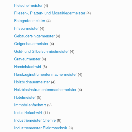
Fleischermeister
(4)
Fliesen-, Platten- und Mosaiklegermeister
(4)
Fotografenmeister
(4)
Friseurmeister
(4)
Gebäudereinigermeister
(4)
Geigenbauermeister
(4)
Gold- und Silberschmiedmeister
(4)
Graveurmeister
(4)
Handelsfachwirt
(6)
Handzuginstrumentenmachermeister
(4)
Holzbildhauermeister
(4)
Holzblasinstrumentenmachermeister
(4)
Hotelmeister
(5)
Immobilienfachwirt
(2)
Industriefachwirt
(11)
Industriemeister Chemie
(9)
Industriemeister Elektrotechnik
(8)