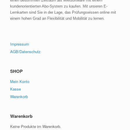
einen bestimmten Zeitraum als Mietsoftware mit einem
kundenorientierten Abo-System zu kaufen. Mit unseren E-
Lernkarten sind Sie in der Lage, das Prüfungswissen online mit
einem hohen Grad an Flexibilität und Mobilität zu lernen.
Impressum
AGB/Datenschutz
SHOP
Mein Konto
Kasse
Warenkorb
Warenkorb
Keine Produkte im Warenkorb.