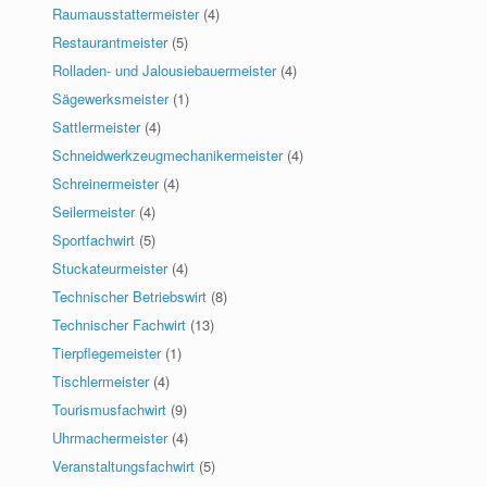
Raumausstattermeister
(4)
Restaurantmeister
(5)
Rolladen- und Jalousiebauermeister
(4)
Sägewerksmeister
(1)
Sattlermeister
(4)
Schneidwerkzeugmechanikermeister
(4)
Schreinermeister
(4)
Seilermeister
(4)
Sportfachwirt
(5)
Stuckateurmeister
(4)
Technischer Betriebswirt
(8)
Technischer Fachwirt
(13)
Tierpflegemeister
(1)
Tischlermeister
(4)
Tourismusfachwirt
(9)
Uhrmachermeister
(4)
Veranstaltungsfachwirt
(5)