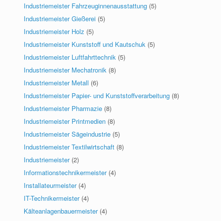
Industriemeister Fahrzeuginnenausstattung
(5)
Industriemeister Gießerei
(5)
Industriemeister Holz
(5)
Industriemeister Kunststoff und Kautschuk
(5)
Industriemeister Luftfahrttechnik
(5)
Industriemeister Mechatronik
(8)
Industriemeister Metall
(6)
Industriemeister Papier- und Kunststoffverarbeitung
(8)
Industriemeister Pharmazie
(8)
Industriemeister Printmedien
(8)
Industriemeister Sägeindustrie
(5)
Industriemeister Textilwirtschaft
(8)
Industriemeister
(2)
Informationstechnikermeister
(4)
Installateurmeister
(4)
IT-Technikermeister
(4)
Kälteanlagenbauermeister
(4)