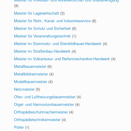
(8)
Meister für Lagerwirtschaft
(3)
Meister für Rohr-, Kanal- und Industrieservice
(8)
Meister für Schutz und Sicherheit
(6)
Meister für Veranstaltungstechnik
(1)
Meister im Steinmetz- und Steinbildhauer-Handwerk
(4)
Meister im Straßenbau-Handwerk
(4)
Meister im Vulkaniseur- und Reifenmechaniker-Handwerk
(4)
Metallbauermeister
(6)
Metallbildnermeister
(4)
Modellbauermeister
(4)
Netzmeister
(5)
Ofen- und Luftheizungsbauermeister
(4)
Orgel- und Harmoniumbauermeister
(4)
Orthopädieschuhmachermeister
(4)
Orthopädietechnikermeister
(4)
Polier
(1)