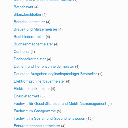
Betriebswirt
(4)
Bilanzbuchhalter
(4)
Bootsbauermeister
(4)
Brauer- und Mälzermeister
(4)
Buchbindermeister
(4)
Büchsenmachermeister
(4)
Controller
(1)
Dachdeckermeister
(4)
Damen- und Herrenschneidermeister
(4)
Deutsche Ausgaben englischsprachiger Bestseller
(1)
Elektromaschinenbauermeister
(4)
Elektrotechnikmeister
(4)
Energiefachwirt
(5)
Fachwirt für Geschäftsreise- und Mobilitätsmanagement
(4)
Fachwirt im Gastgewerbe
(5)
Fachwirt im Sozial- und Gesundheitswesen
(15)
Feinwerkmechanikermeister
(4)