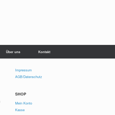
Über uns
Kontakt
Impressum
AGB/Datenschutz
SHOP
u
Mein Konto
Kasse