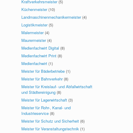
Kraftverkehrsmeister
(5)
Küchenmeister
(10)
Landmaschinenmechanikermeister
(4)
Logistikmeister
(5)
Malermeister
(4)
Maurermeister
(4)
Medienfachwirt Digital
(8)
Medienfachwirt Print
(8)
Medienfachwirt
(1)
Meister für Bäderbetriebe
(1)
Meister für Bahnverkehr
(8)
Meister für Kreislauf- und Abfallwirtschaft
und Städtereinigung
(8)
Meister für Lagerwirtschaft
(3)
Meister für Rohr-, Kanal- und
Industrieservice
(8)
Meister für Schutz und Sicherheit
(6)
Meister für Veranstaltungstechnik
(1)