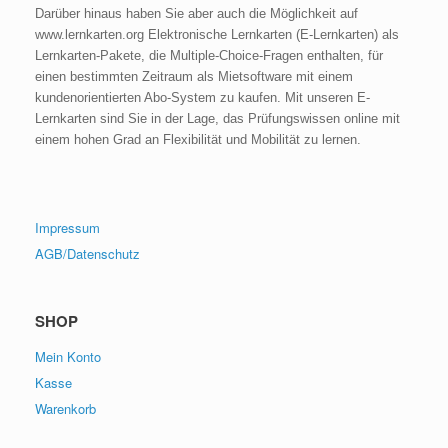
Darüber hinaus haben Sie aber auch die Möglichkeit auf
www.lernkarten.org Elektronische Lernkarten (E-Lernkarten) als
Lernkarten-Pakete, die Multiple-Choice-Fragen enthalten, für
einen bestimmten Zeitraum als Mietsoftware mit einem
kundenorientierten Abo-System zu kaufen. Mit unseren E-
Lernkarten sind Sie in der Lage, das Prüfungswissen online mit
einem hohen Grad an Flexibilität und Mobilität zu lernen.
Impressum
AGB/Datenschutz
SHOP
Mein Konto
Kasse
Warenkorb