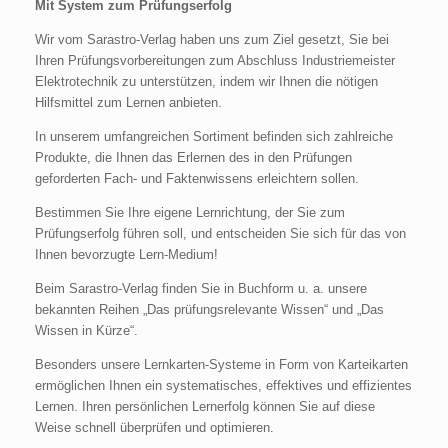
Mit System zum Prüfungserfolg
Wir vom Sarastro-Verlag haben uns zum Ziel gesetzt, Sie bei
Ihren Prüfungsvorbereitungen zum Abschluss Industriemeister
Elektrotechnik zu unterstützen, indem wir Ihnen die nötigen
Hilfsmittel zum Lernen anbieten.
In unserem umfangreichen Sortiment befinden sich zahlreiche
Produkte, die Ihnen das Erlernen des in den Prüfungen
geforderten Fach- und Faktenwissens erleichtern sollen.
Bestimmen Sie Ihre eigene Lernrichtung, der Sie zum
Prüfungserfolg führen soll, und entscheiden Sie sich für das von
Ihnen bevorzugte Lern-Medium!
Beim Sarastro-Verlag finden Sie in Buchform u. a. unsere
bekannten Reihen „Das prüfungsrelevante Wissen“ und „Das
Wissen in Kürze“.
Besonders unsere Lernkarten-Systeme in Form von Karteikarten
ermöglichen Ihnen ein systematisches, effektives und effizientes
Lernen. Ihren persönlichen Lernerfolg können Sie auf diese
Weise schnell überprüfen und optimieren.