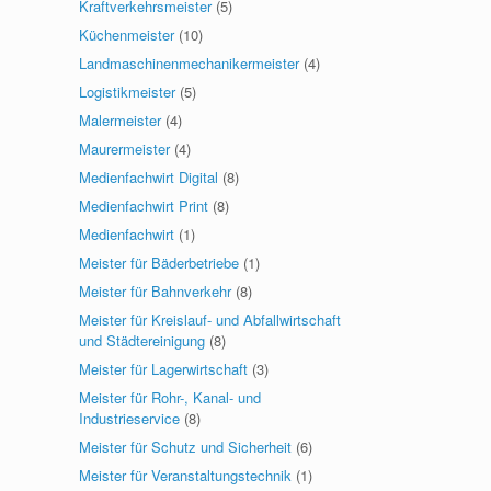
Kraftverkehrsmeister
(5)
Küchenmeister
(10)
Landmaschinenmechanikermeister
(4)
Logistikmeister
(5)
Malermeister
(4)
Maurermeister
(4)
Medienfachwirt Digital
(8)
Medienfachwirt Print
(8)
Medienfachwirt
(1)
Meister für Bäderbetriebe
(1)
Meister für Bahnverkehr
(8)
Meister für Kreislauf- und Abfallwirtschaft
und Städtereinigung
(8)
Meister für Lagerwirtschaft
(3)
Meister für Rohr-, Kanal- und
Industrieservice
(8)
Meister für Schutz und Sicherheit
(6)
Meister für Veranstaltungstechnik
(1)