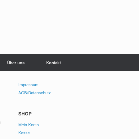
Über uns
Kontakt
Impressum
AGB/Datenschutz
SHOP
t
Mein Konto
Kasse