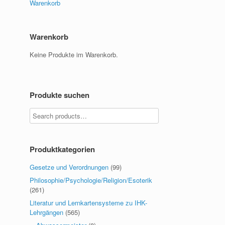
Warenkorb
Warenkorb
Keine Produkte im Warenkorb.
Produkte suchen
Produktkategorien
Gesetze und Verordnungen
(99)
Philosophie/Psychologie/Religion/Esoterik
(261)
Literatur und Lernkartensysteme zu IHK-
Lehrgängen
(565)