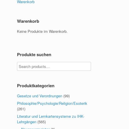
Warenkorb
Warenkorb
Keine Produkte im Warenkorb.
Produkte suchen
Produktkategorien
Gesetze und Verordnungen
(99)
Philosophie/Psychologie/Religion/Esoterik
(261)
Literatur und Lernkartensysteme zu IHK-
Lehrgängen
(565)