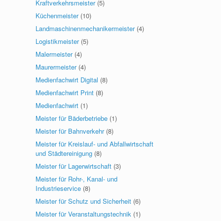
Kraftverkehrsmeister
(5)
Küchenmeister
(10)
Landmaschinenmechanikermeister
(4)
Logistikmeister
(5)
Malermeister
(4)
Maurermeister
(4)
Medienfachwirt Digital
(8)
Medienfachwirt Print
(8)
Medienfachwirt
(1)
Meister für Bäderbetriebe
(1)
Meister für Bahnverkehr
(8)
Meister für Kreislauf- und Abfallwirtschaft
und Städtereinigung
(8)
Meister für Lagerwirtschaft
(3)
Meister für Rohr-, Kanal- und
Industrieservice
(8)
Meister für Schutz und Sicherheit
(6)
Meister für Veranstaltungstechnik
(1)