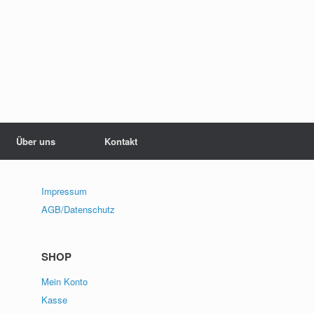
Über uns
Kontakt
Impressum
AGB/Datenschutz
SHOP
Mein Konto
Kasse