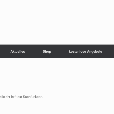
Aktuelles
Shop
kostenlose Angebote
leicht hilft die Suchfunktion.