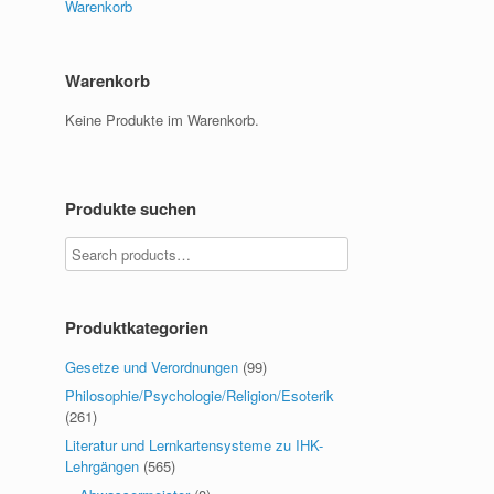
Warenkorb
Warenkorb
Keine Produkte im Warenkorb.
Produkte suchen
Produktkategorien
Gesetze und Verordnungen
(99)
Philosophie/Psychologie/Religion/Esoterik
(261)
Literatur und Lernkartensysteme zu IHK-
Lehrgängen
(565)