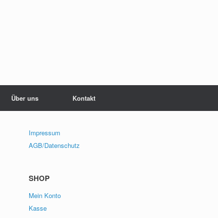
Über uns
Kontakt
Impressum
AGB/Datenschutz
SHOP
Mein Konto
Kasse