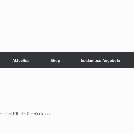
Aktuelles
Shop
kostenlose Angebote
leicht hilft die Suchfunktion.