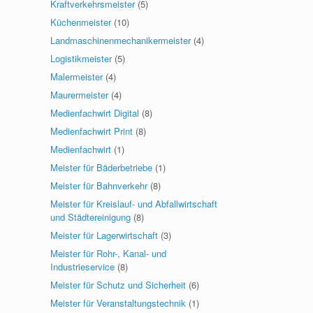
Kraftverkehrsmeister
(5)
Küchenmeister
(10)
Landmaschinenmechanikermeister
(4)
Logistikmeister
(5)
Malermeister
(4)
Maurermeister
(4)
Medienfachwirt Digital
(8)
Medienfachwirt Print
(8)
Medienfachwirt
(1)
Meister für Bäderbetriebe
(1)
Meister für Bahnverkehr
(8)
Meister für Kreislauf- und Abfallwirtschaft
und Städtereinigung
(8)
Meister für Lagerwirtschaft
(3)
Meister für Rohr-, Kanal- und
Industrieservice
(8)
Meister für Schutz und Sicherheit
(6)
Meister für Veranstaltungstechnik
(1)