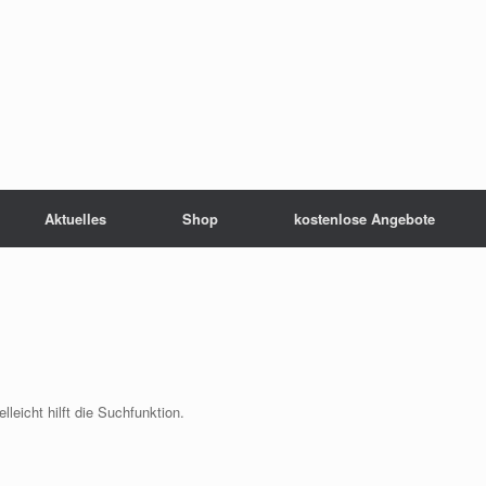
Aktuelles
Shop
kostenlose Angebote
leicht hilft die Suchfunktion.