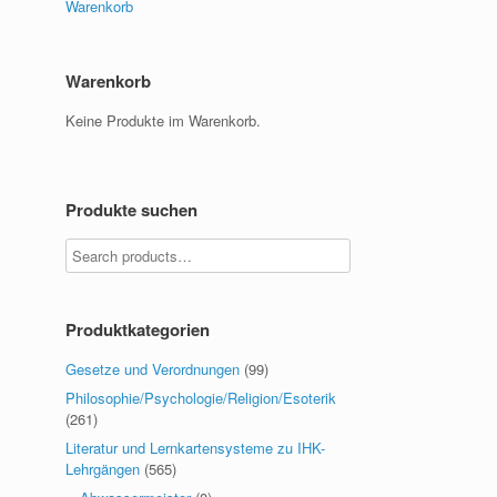
Warenkorb
Warenkorb
Keine Produkte im Warenkorb.
Produkte suchen
Produktkategorien
Gesetze und Verordnungen
(99)
Philosophie/Psychologie/Religion/Esoterik
(261)
Literatur und Lernkartensysteme zu IHK-
Lehrgängen
(565)