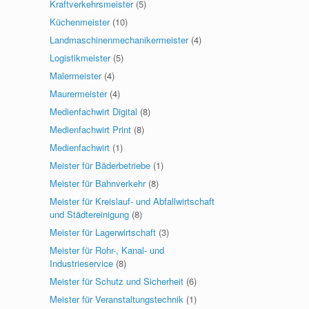
Kraftverkehrsmeister
(5)
Küchenmeister
(10)
Landmaschinenmechanikermeister
(4)
Logistikmeister
(5)
Malermeister
(4)
Maurermeister
(4)
Medienfachwirt Digital
(8)
Medienfachwirt Print
(8)
Medienfachwirt
(1)
Meister für Bäderbetriebe
(1)
Meister für Bahnverkehr
(8)
Meister für Kreislauf- und Abfallwirtschaft
und Städtereinigung
(8)
Meister für Lagerwirtschaft
(3)
Meister für Rohr-, Kanal- und
Industrieservice
(8)
Meister für Schutz und Sicherheit
(6)
Meister für Veranstaltungstechnik
(1)