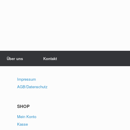
Über uns
Kontakt
Impressum
AGB/Datenschutz
SHOP
Mein Konto
Kasse