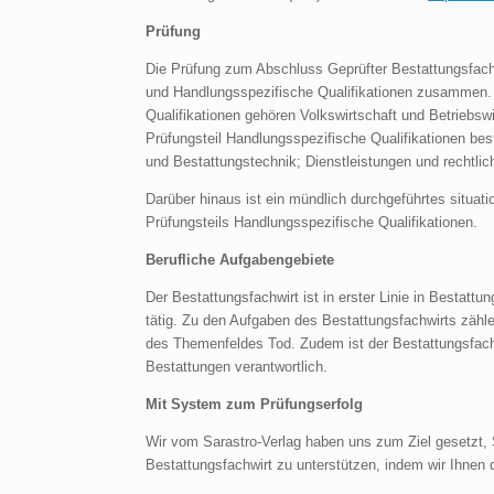
Prüfung
Die Prüfung zum Abschluss Geprüfter Bestattungsfachw
und Handlungsspezifische Qualifikationen zusammen. 
Qualifikationen gehören Volkswirtschaft und Betrieb
Prüfungsteil Handlungsspezifische Qualifikationen be
und Bestattungstechnik; Dienstleistungen und rechtl
Darüber hinaus ist ein mündlich durchgeführtes situa
Prüfungsteils Handlungsspezifische Qualifikationen.
Berufliche Aufgabengebiete
Der Bestattungsfachwirt ist in erster Linie in Bestatt
tätig. Zu den Aufgaben des Bestattungsfachwirts zähl
des Themenfeldes Tod. Zudem ist der Bestattungsfachw
Bestattungen verantwortlich.
Mit System zum Prüfungserfolg
Wir vom Sarastro-Verlag haben uns zum Ziel gesetzt, 
Bestattungsfachwirt zu unterstützen, indem wir Ihnen d