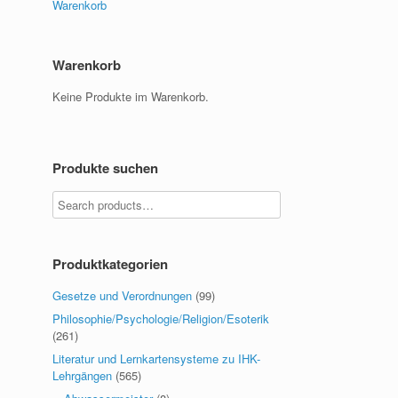
Warenkorb
Warenkorb
Keine Produkte im Warenkorb.
Produkte suchen
Produktkategorien
Gesetze und Verordnungen
(99)
Philosophie/Psychologie/Religion/Esoterik
(261)
Literatur und Lernkartensysteme zu IHK-
Lehrgängen
(565)