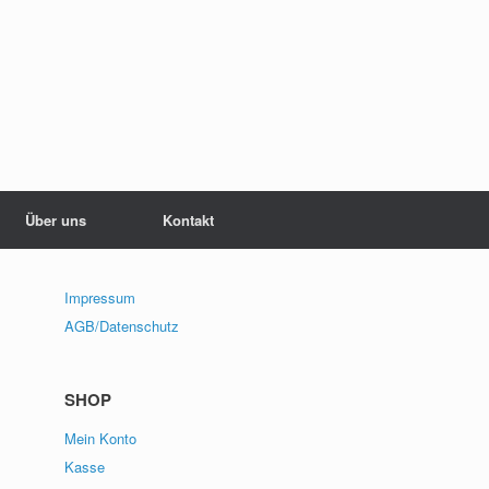
Über uns
Kontakt
Impressum
AGB/Datenschutz
SHOP
Mein Konto
Kasse