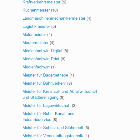
Kraftverkehrsmeister
(5)
Küchenmeister
(10)
Landmaschinenmechanikermeister
(4)
Logistikmeister
(5)
Malermeister
(4)
Maurermeister
(4)
Medienfachwirt Digital
(8)
Medienfachwirt Print
(8)
Medienfachwirt
(1)
Meister für Bäderbetriebe
(1)
Meister für Bahnverkehr
(8)
Meister für Kreislauf- und Abfallwirtschaft
und Städtereinigung
(8)
Meister für Lagerwirtschaft
(3)
Meister für Rohr-, Kanal- und
Industrieservice
(8)
Meister für Schutz und Sicherheit
(6)
Meister für Veranstaltungstechnik
(1)