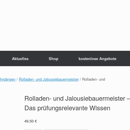
Aktuelles
Shop
kostenlose Angebote
ehrgängen
/
Rolladen- und Jalousiebauermeister
/ Rolladen- und
Rolladen- und Jalousiebauermeister 
Das prüfungsrelevante Wissen
49,50
€