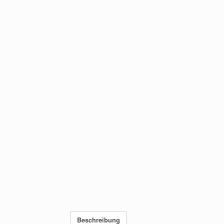
Beschreibung