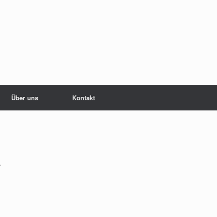
Über uns
Kontakt
–