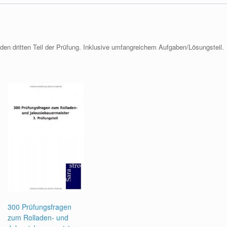
den dritten Teil der Prüfung. Inklusive umfangreichem Aufgaben/Lösungsteil.
300 Prüfungsfragen
zum Rolladen- und