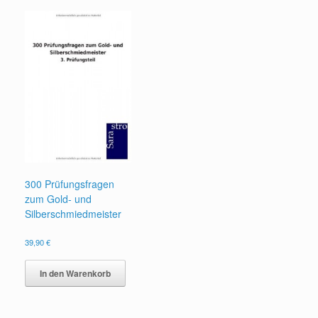
300 Prüfungsfragen
zum Gold- und
Silberschmiedmeister
39,90
€
In den Warenkorb