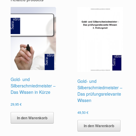
Gold- und
Gold- und
Silberschmiedmeister –
Silberschmiedmeister –
Das Wissen in Kürze
Das prüfungsrelevante
Wissen
29,95
€
49,50
€
In den Warenkorb
In den Warenkorb