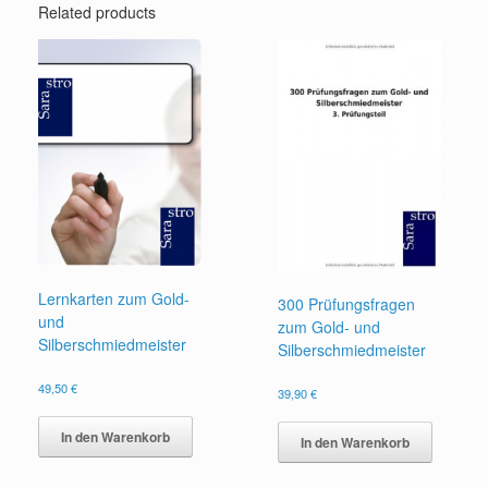
Related products
Lernkarten zum Gold-
300 Prüfungsfragen
und
zum Gold- und
Silberschmiedmeister
Silberschmiedmeister
49,50
€
39,90
€
In den Warenkorb
In den Warenkorb