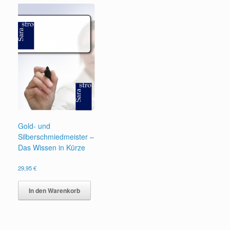
Gold- und
Silberschmiedmeister –
Das Wissen in Kürze
29,95
€
In den Warenkorb