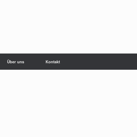
Über uns
Kontakt