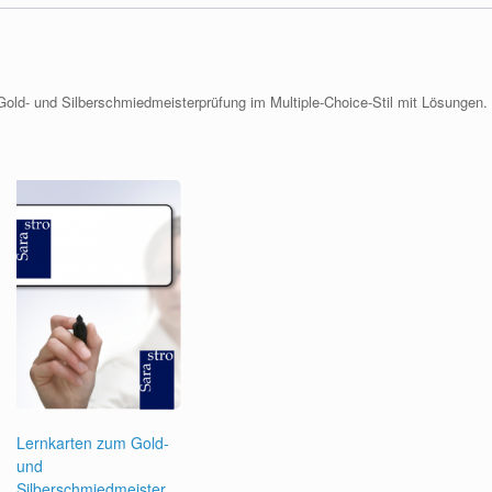
 Gold- und Silberschmiedmeisterprüfung im Multiple-Choice-Stil mit Lösungen.
Lernkarten zum Gold-
und
Silberschmiedmeister