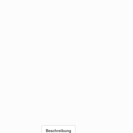
Beschreibung