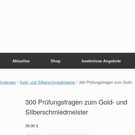
Aktuelles
Shop
kostenlose Angebote
ehrgängen
/
Gold- und Silberschmiedmeister
/ 300 Prüfungsfragen zum Gold-
300 Prüfungsfragen zum Gold- und
Silberschmiedmeister
39,90
€