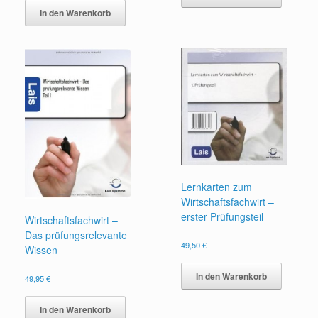
In den Warenkorb
Lernkarten zum
Wirtschaftsfachwirt –
erster Prüfungsteil
Wirtschaftsfachwirt –
Das prüfungsrelevante
49,50
€
Wissen
In den Warenkorb
49,95
€
In den Warenkorb