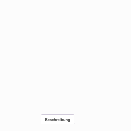
Beschreibung