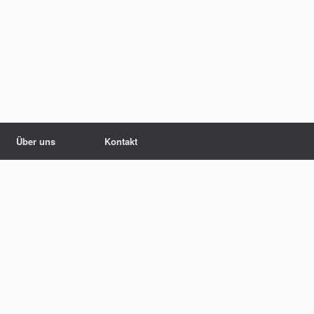
Über uns
Kontakt