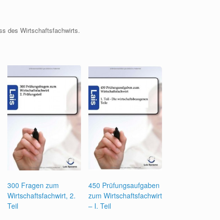
s des Wirtschaftsfachwirts.
300 Fragen zum
450 Prüfungsaufgaben
Wirtschaftsfachwirt, 2.
zum Wirtschaftsfachwirt
Teil
– I. Teil