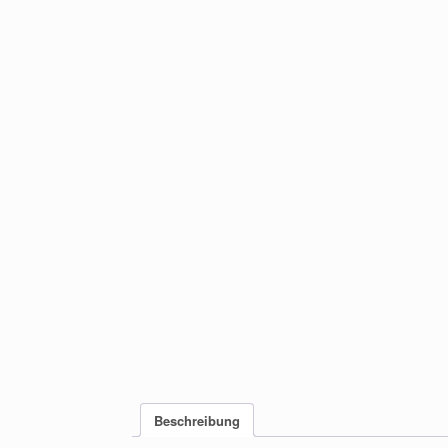
Beschreibung