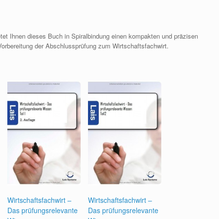
tet Ihnen dieses Buch in Spiralbindung einen kompakten und präzisen
 Vorbereitung der Abschlussprüfung zum Wirtschaftsfachwirt.
Wirtschaftsfachwirt –
Wirtschaftsfachwirt –
Das prüfungsrelevante
Das prüfungsrelevante