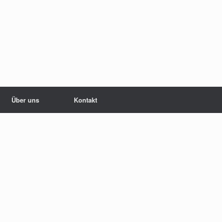
Über uns
Kontakt