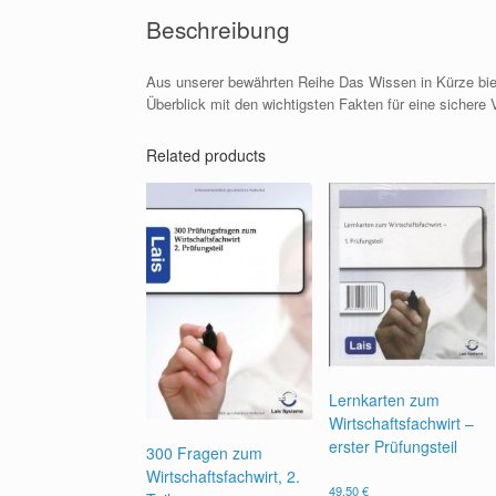
Beschreibung
Aus unserer bewährten Reihe Das Wissen in Kürze bie
Überblick mit den wichtigsten Fakten für eine sichere
Related products
Lernkarten zum
Wirtschaftsfachwirt –
erster Prüfungsteil
300 Fragen zum
Wirtschaftsfachwirt, 2.
49,50
€