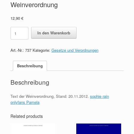
Weinverordnung
12,90
€
Weinverordnung
In den Warenkorb
quantity
Art.-Nr.:
737
Kategorie:
Gesetze und Verordnungen
Beschreibung
Beschreibung
Text der Weinverordnung, Stand: 20.11.2012.
sophie rain
onlyfans Pamela
Related products