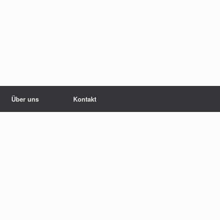
Über uns
Kontakt