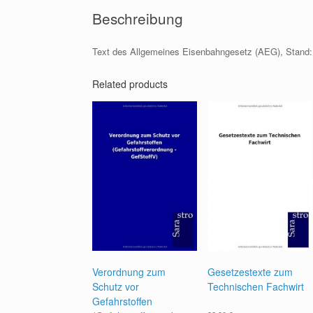
Beschreibung
Text des Allgemeines Eisenbahngesetz (AEG), Stand:
Related products
Verordnung zum
Gesetzestexte zum
Schutz vor
Technischen Fachwirt
Gefahrstoffen