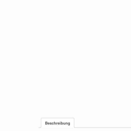
Beschreibung