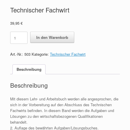
Technischer Fachwirt
39,95
€
Technischer
In den Warenkorb
Fachwirt
quantity
Art.-Nr.:
503
Kategorie:
Technischer Fachwirt
Beschreibung
Beschreibung
Mit diesem Lehr- und Arbeitsbuch werden alle angesprochen, die
sich in der Vorbereitung auf den Abschluss des Technischen
Fachwirts befinden. In diesem Band werden die Aufgaben und
Lösungen zu den wirtschaftsbezogenen Qualifikationen
behandelt.
2. Auflage des bewährten Aufgaben/Lösungsbuches.