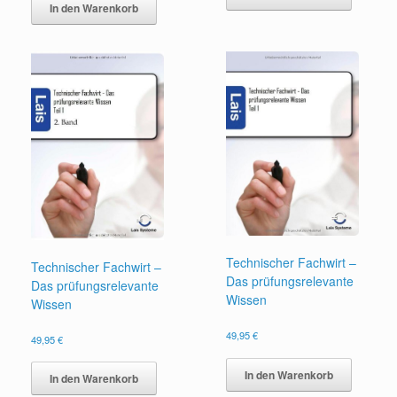
In den Warenkorb
Technischer Fachwirt –
Technischer Fachwirt –
Das prüfungsrelevante
Das prüfungsrelevante
Wissen
Wissen
49,95
€
49,95
€
In den Warenkorb
In den Warenkorb