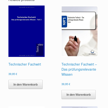
Technischer Fachwirt
Technischer Fachwirt –
Das prüfungsrelevante
39,95
€
Wissen
39,95
€
In den Warenkorb
In den Warenkorb