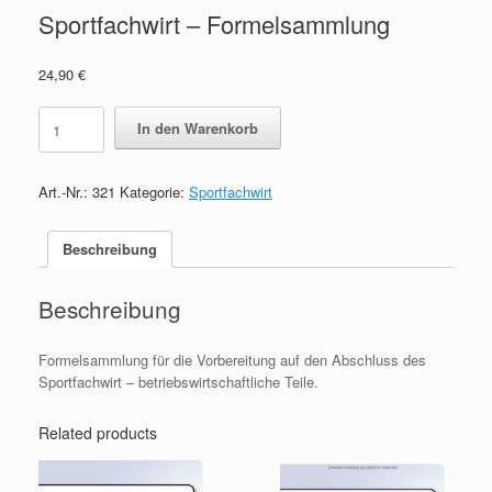
Sportfachwirt – Formelsammlung
24,90
€
Sportfachwirt
In den Warenkorb
-
Formelsammlung
quantity
Art.-Nr.:
321
Kategorie:
Sportfachwirt
Beschreibung
Beschreibung
Formelsammlung für die Vorbereitung auf den Abschluss des
Sportfachwirt – betriebswirtschaftliche Teile.
Related products