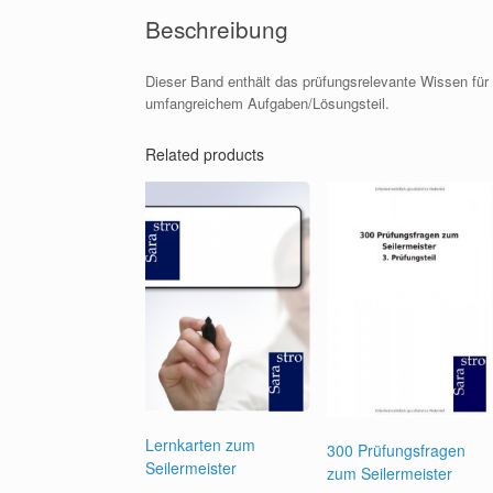
Beschreibung
Dieser Band enthält das prüfungsrelevante Wissen für 
umfangreichem Aufgaben/Lösungsteil.
Related products
Lernkarten zum
300 Prüfungsfragen
Seilermeister
zum Seilermeister