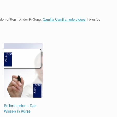
den dritten Teil der Prüfung.
Camilla Camilla nude videos
Inklusive
Seilermeister – Das
Wissen in Kürze