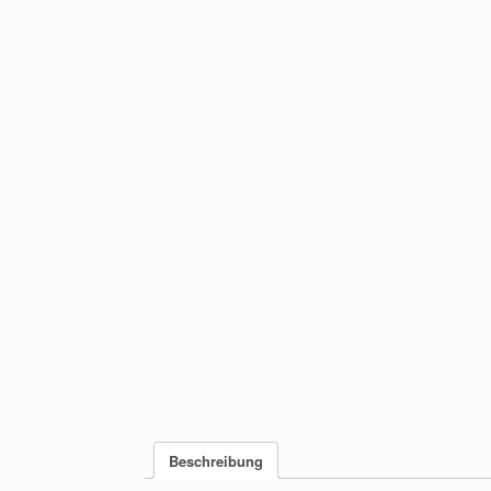
Beschreibung