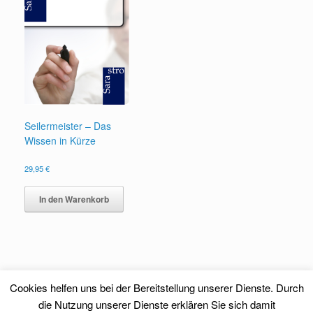
Seilermeister – Das
Wissen in Kürze
29,95
€
In den Warenkorb
Cookies helfen uns bei der Bereitstellung unserer Dienste. Durch
die Nutzung unserer Dienste erklären Sie sich damit