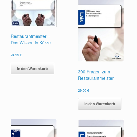
Restaurantmeister –
Das Wissen in Kürze
24,95
€
In den Warenkorb
300 Fragen zum
Restaurantmeister
29,50
€
In den Warenkorb