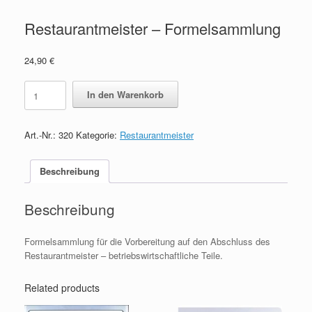
Restaurantmeister – Formelsammlung
24,90
€
Restaurantmeister
In den Warenkorb
-
Formelsammlung
quantity
Art.-Nr.:
320
Kategorie:
Restaurantmeister
Beschreibung
Beschreibung
Formelsammlung für die Vorbereitung auf den Abschluss des
Restaurantmeister – betriebswirtschaftliche Teile.
Related products