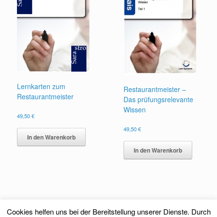
Lernkarten zum
Restaurantmeister –
Restaurantmeister
Das prüfungsrelevante
Wissen
49,50
€
49,50
€
In den Warenkorb
In den Warenkorb
Cookies helfen uns bei der Bereitstellung unserer Dienste. Durch