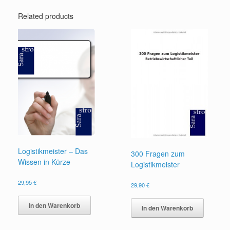
Related products
Logistikmeister – Das
300 Fragen zum
Wissen in Kürze
Logistikmeister
29,95
€
29,90
€
In den Warenkorb
In den Warenkorb