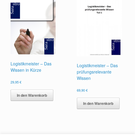
Logistikmeister – Das
Logistikmeister – Das
Wissen in Kürze
prüfungsrelevante
Wissen
29,95
€
69,90
€
In den Warenkorb
In den Warenkorb