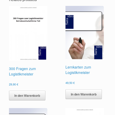
Lernkarten zum
300 Fragen zum
Logistikmeister
Logistikmeister
49,50
€
29,90
€
In den Warenkorb
In den Warenkorb