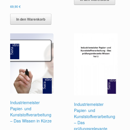
69,90
€
In den Warenkorb
Industriemeister
Industriemeister
Papier- und
Papier- und
Kunststoffverarbeitung
Kunststoffverarbeitung
– Das Wissen in Kürze
– Das
prüfungsrelevante