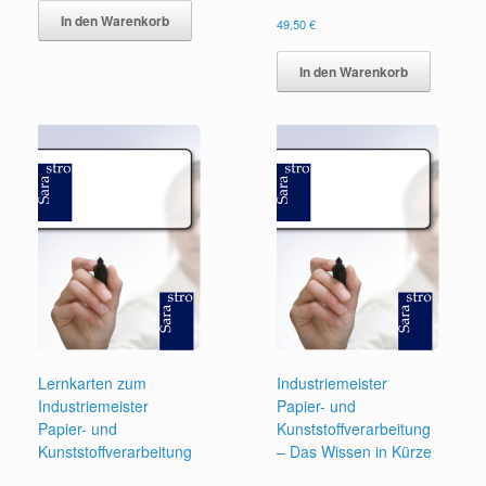
In den Warenkorb
49,50
€
In den Warenkorb
Lernkarten zum
Industriemeister
Industriemeister
Papier- und
Papier- und
Kunststoffverarbeitung
Kunststoffverarbeitung
– Das Wissen in Kürze