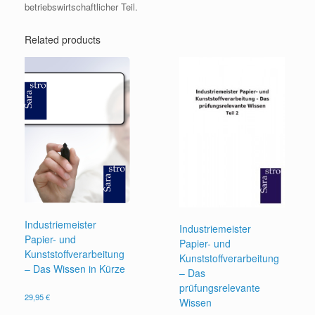
betriebswirtschaftlicher Teil.
Related products
Industriemeister
Industriemeister
Papier- und
Papier- und
Kunststoffverarbeitung
Kunststoffverarbeitung
– Das Wissen in Kürze
– Das
prüfungsrelevante
29,95
€
Wissen