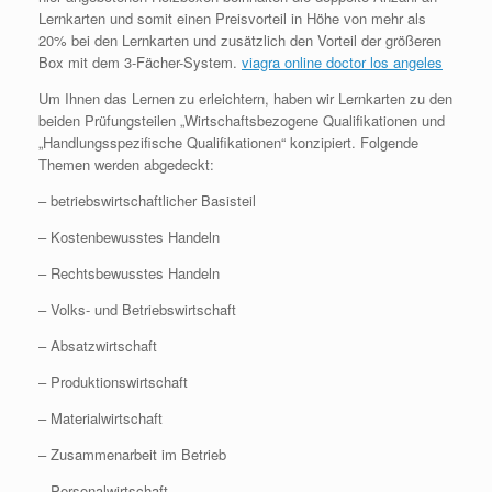
Lernkarten und somit einen Preisvorteil in Höhe von mehr als
20% bei den Lernkarten und zusätzlich den Vorteil der größeren
Box mit dem 3-Fächer-System.
viagra online doctor los angeles
Um Ihnen das Lernen zu erleichtern, haben wir Lernkarten zu den
beiden Prüfungsteilen „Wirtschaftsbezogene Qualifikationen und
„Handlungsspezifische Qualifikationen“ konzipiert. Folgende
Themen werden abgedeckt:
– betriebswirtschaftlicher Basisteil
– Kostenbewusstes Handeln
– Rechtsbewusstes Handeln
– Volks- und Betriebswirtschaft
– Absatzwirtschaft
– Produktionswirtschaft
– Materialwirtschaft
– Zusammenarbeit im Betrieb
– Personalwirtschaft