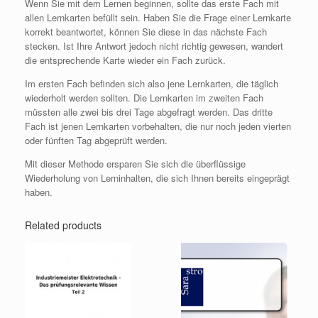
Wenn Sie mit dem Lernen beginnen, sollte das erste Fach mit
allen Lernkarten befüllt sein. Haben Sie die Frage einer Lernkarte
korrekt beantwortet, können Sie diese in das nächste Fach
stecken. Ist Ihre Antwort jedoch nicht richtig gewesen, wandert
die entsprechende Karte wieder ein Fach zurück.
Im ersten Fach befinden sich also jene Lernkarten, die täglich
wiederholt werden sollten. Die Lernkarten im zweiten Fach
müssten alle zwei bis drei Tage abgefragt werden. Das dritte
Fach ist jenen Lernkarten vorbehalten, die nur noch jeden vierten
oder fünften Tag abgeprüft werden.
Mit dieser Methode ersparen Sie sich die überflüssige
Wiederholung von Lerninhalten, die sich Ihnen bereits eingeprägt
haben.
Related products