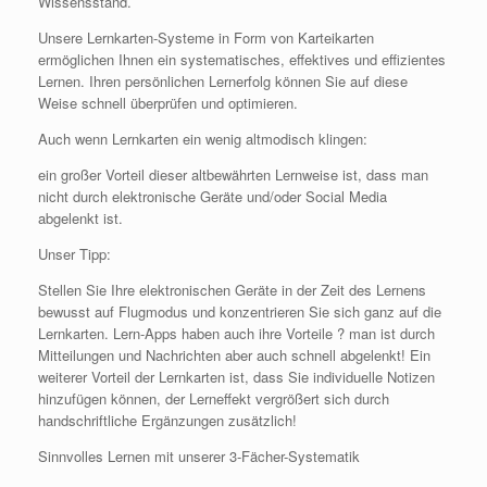
Wissensstand.
Unsere Lernkarten-Systeme in Form von Karteikarten
ermöglichen Ihnen ein systematisches, effektives und effizientes
Lernen. Ihren persönlichen Lernerfolg können Sie auf diese
Weise schnell überprüfen und optimieren.
Auch wenn Lernkarten ein wenig altmodisch klingen:
ein großer Vorteil dieser altbewährten Lernweise ist, dass man
nicht durch elektronische Geräte und/oder Social Media
abgelenkt ist.
Unser Tipp:
Stellen Sie Ihre elektronischen Geräte in der Zeit des Lernens
bewusst auf Flugmodus und konzentrieren Sie sich ganz auf die
Lernkarten. Lern-Apps haben auch ihre Vorteile ? man ist durch
Mitteilungen und Nachrichten aber auch schnell abgelenkt! Ein
weiterer Vorteil der Lernkarten ist, dass Sie individuelle Notizen
hinzufügen können, der Lerneffekt vergrößert sich durch
handschriftliche Ergänzungen zusätzlich!
Sinnvolles Lernen mit unserer 3-Fächer-Systematik