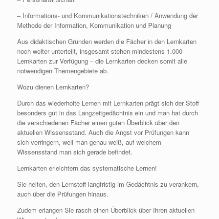
– Informations- und Kommunikationstechniken / Anwendung der
Methode der Information, Kommunikation und Planung
Aus didaktischen Gründen werden die Fächer in den Lernkarten
noch weiter unterteilt, insgesamt stehen mindestens 1.000
Lernkarten zur Verfügung – die Lernkarten decken somit alle
notwendigen Themengebiete ab.
Wozu dienen Lernkarten?
Durch das wiederholte Lernen mit Lernkarten prägt sich der Stoff
besonders gut in das Langzeitgedächtnis ein und man hat durch
die verschiedenen Fächer einen guten Überblick über den
aktuellen Wissensstand. Auch die Angst vor Prüfungen kann
sich verringern, weil man genau weiß, auf welchem
Wissensstand man sich gerade befindet.
Lernkarten erleichtern das systematische Lernen!
Sie helfen, den Lernstoff langfristig im Gedächtnis zu verankern,
auch über die Prüfungen hinaus.
Zudem erlangen Sie rasch einen Überblick über Ihren aktuellen