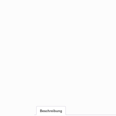
Beschreibung