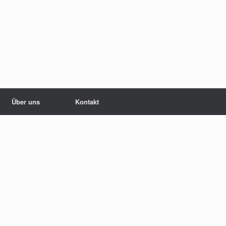
Über uns
Kontakt