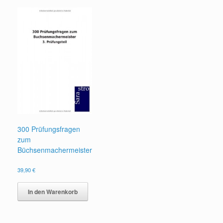
300 Prüfungsfragen
zum
Büchsenmachermeister
39,90
€
In den Warenkorb