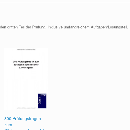
den dritten Teil der Prüfung. Inklusive umfangreichem Aufgaben/Lösungsteil.
300 Prüfungsfragen
zum