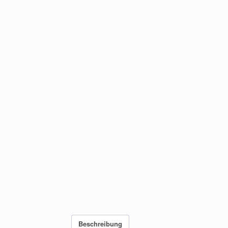
Beschreibung