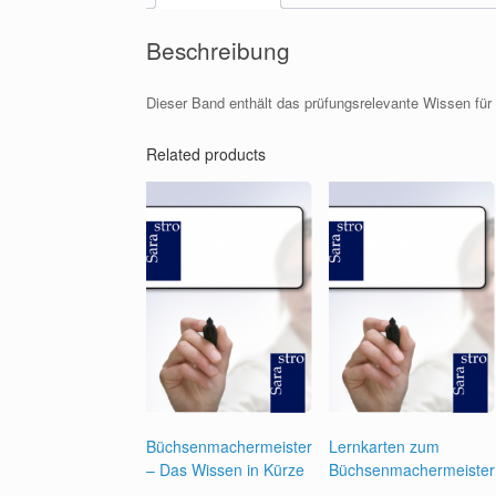
Beschreibung
Dieser Band enthält das prüfungsrelevante Wissen für 
Related products
Büchsenmachermeister
Lernkarten zum
– Das Wissen in Kürze
Büchsenmachermeister