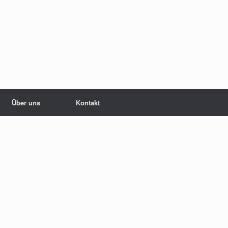
Über uns
Kontakt