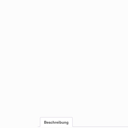
Beschreibung