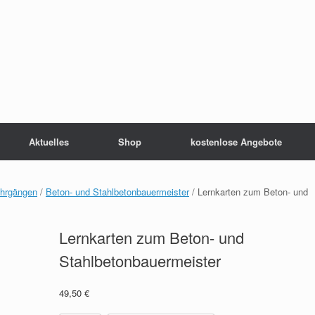
Aktuelles
Shop
kostenlose Angebote
ehrgängen
/
Beton- und Stahlbetonbauermeister
/ Lernkarten zum Beton- und
Lernkarten zum Beton- und
Stahlbetonbauermeister
49,50
€