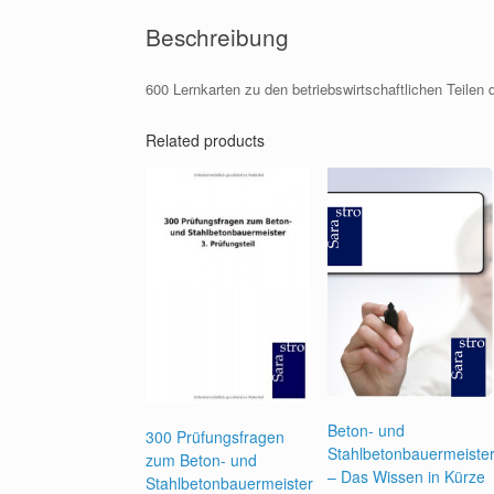
Beschreibung
600 Lernkarten zu den betriebswirtschaftlichen Teilen
Related products
Beton- und
300 Prüfungsfragen
Stahlbetonbauermeiste
zum Beton- und
– Das Wissen in Kürze
Stahlbetonbauermeister