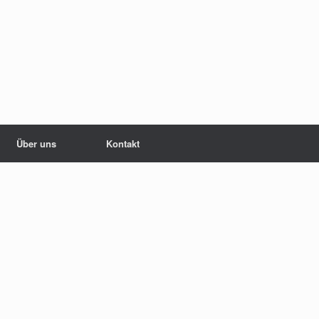
Über uns
Kontakt