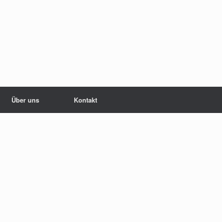
Über uns
Kontakt