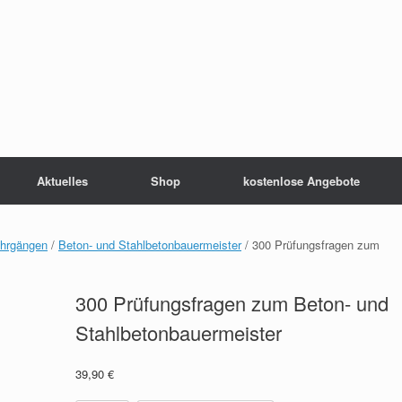
Aktuelles
Shop
kostenlose Angebote
ehrgängen
/
Beton- und Stahlbetonbauermeister
/ 300 Prüfungsfragen zum
300 Prüfungsfragen zum Beton- und
Stahlbetonbauermeister
39,90
€