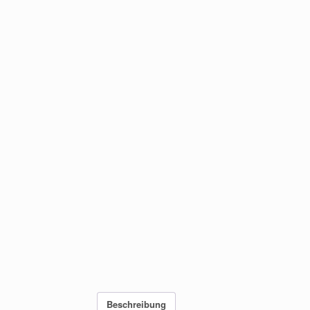
Beschreibung