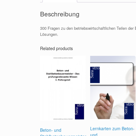
Beschreibung
300 Fragen zu den betriebswirtschaftlichen Teilen der
Lösungen.
Related products
Lernkarten zum Beton-
Beton- und
und