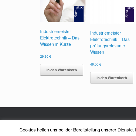
Industriemeister
Industriemeister
Elektrotechnik – Das
Elektrotechnik – Das
Wissen in Kürze
prüfungsrelevante
Wissen
29,95
€
49,50
€
In den Warenkorb
In den Warenkorb
Cookies helfen uns bei der Bereitstellung unserer Dienste