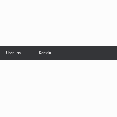
Über uns
Kontakt