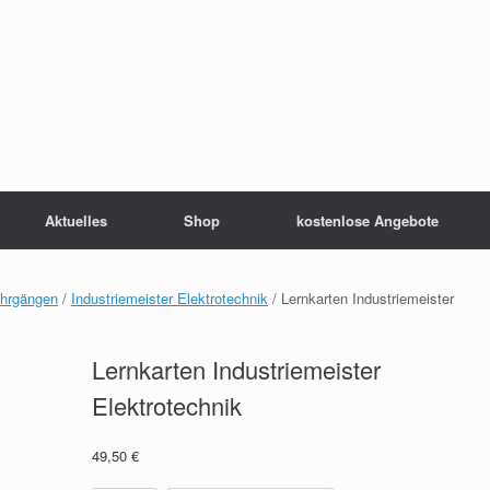
Aktuelles
Shop
kostenlose Angebote
ehrgängen
/
Industriemeister Elektrotechnik
/ Lernkarten Industriemeister
Lernkarten Industriemeister
Elektrotechnik
49,50
€